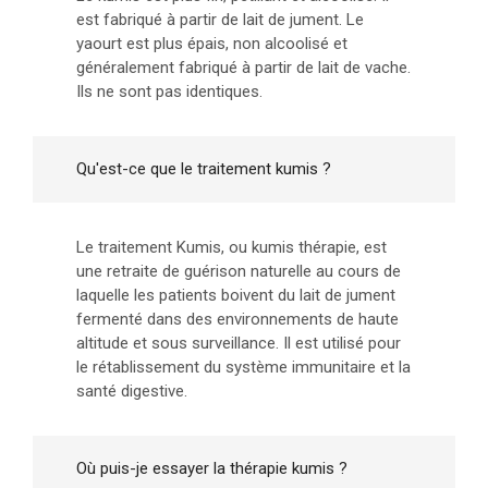
est fabriqué à partir de lait de jument. Le
yaourt est plus épais, non alcoolisé et
généralement fabriqué à partir de lait de vache.
Ils ne sont pas identiques.
Qu'est-ce que le traitement kumis ?
Le traitement Kumis, ou kumis thérapie, est
une retraite de guérison naturelle au cours de
laquelle les patients boivent du lait de jument
fermenté dans des environnements de haute
altitude et sous surveillance. Il est utilisé pour
le rétablissement du système immunitaire et la
santé digestive.
Où puis-je essayer la thérapie kumis ?