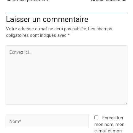
Laisser un commentaire
Votre adresse e-mail ne sera pas publiée.
Les champs
obligatoires sont indiqués avec
*
Écrivez
ici…
Nom*
Enregistrer
mon nom, mon
e-mail et mon