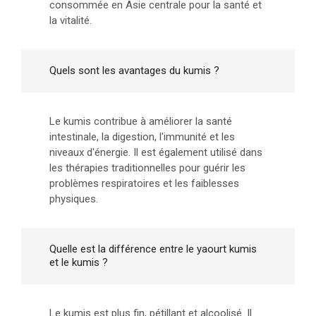
consommée en Asie centrale pour la santé et
la vitalité.
Quels sont les avantages du kumis ?
Le kumis contribue à améliorer la santé
intestinale, la digestion, l'immunité et les
niveaux d'énergie. Il est également utilisé dans
les thérapies traditionnelles pour guérir les
problèmes respiratoires et les faiblesses
physiques.
Quelle est la différence entre le yaourt kumis
et le kumis ?
Le kumis est plus fin, pétillant et alcoolisé. Il