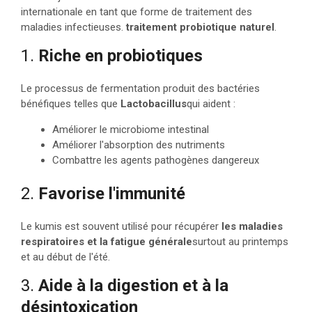
internationale en tant que forme de traitement des
maladies infectieuses.
traitement probiotique naturel
.
1.
Riche en probiotiques
Le processus de fermentation produit des bactéries
bénéfiques telles que
Lactobacillus
qui aident :
Améliorer le microbiome intestinal
Améliorer l'absorption des nutriments
Combattre les agents pathogènes dangereux
2.
Favorise l'immunité
Le kumis est souvent utilisé pour récupérer
les maladies
respiratoires et la fatigue générale
surtout au printemps
et au début de l'été.
3.
Aide à la digestion et à la
désintoxication