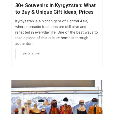
30+ Souvenirs in Kyrgyzstan: What
to Buy & Unique Gift Ideas, Prices
Kyrgyzstan is a hidden gem of Central Asia,
where nomadic traditions are still alive and
reflected in everyday life. One of the best ways to
take a piece of this culture home is through
authentic...
Lire la suite