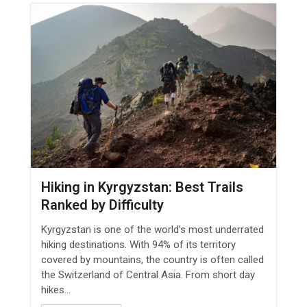
Hiking in Kyrgyzstan: Best Trails
Ranked by Difficulty
Kyrgyzstan is one of the world’s most underrated
hiking destinations. With 94% of its territory
covered by mountains, the country is often called
the Switzerland of Central Asia. From short day
hikes...