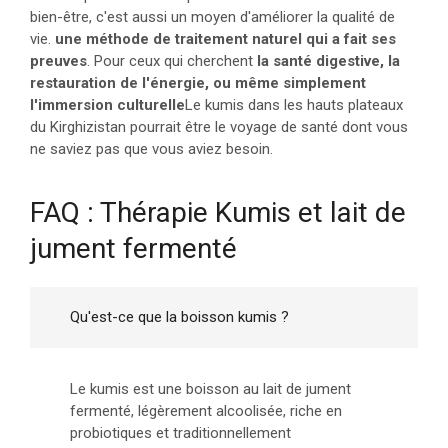
bien-être, c'est aussi un moyen d'améliorer la qualité de
vie.
une méthode de traitement naturel qui a fait ses
preuves
. Pour ceux qui cherchent
la santé digestive, la
restauration de l'énergie, ou même simplement
l'immersion culturelle
Le kumis dans les hauts plateaux
du Kirghizistan pourrait être le voyage de santé dont vous
ne saviez pas que vous aviez besoin.
FAQ : Thérapie Kumis et lait de
jument fermenté
Qu'est-ce que la boisson kumis ?
Le kumis est une boisson au lait de jument
fermenté, légèrement alcoolisée, riche en
probiotiques et traditionnellement