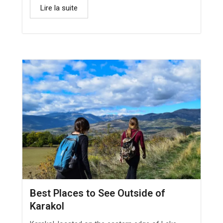
Lire la suite
Best Places to See Outside of
Karakol