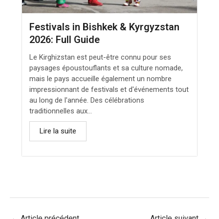
Festivals in Bishkek & Kyrgyzstan
2026: Full Guide
Le Kirghizstan est peut-être connu pour ses
paysages époustouflants et sa culture nomade,
mais le pays accueille également un nombre
impressionnant de festivals et d'événements tout
au long de l'année. Des célébrations
traditionnelles aux...
Lire la suite
←
Article précédent
Article suivant
→