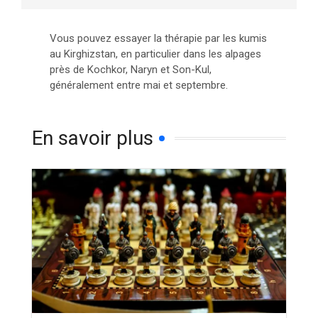
Vous pouvez essayer la thérapie par les kumis
au Kirghizstan, en particulier dans les alpages
près de Kochkor, Naryn et Son-Kul,
généralement entre mai et septembre.
En savoir plus