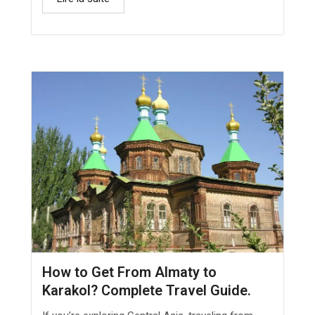
How to Get From Almaty to
Karakol? Complete Travel Guide.