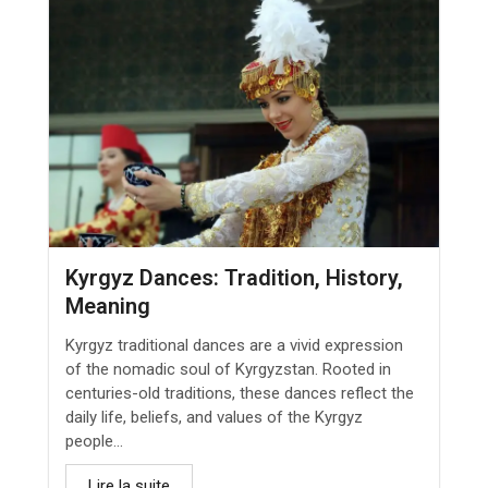
Kyrgyz Dances: Tradition, History,
Meaning
Kyrgyz traditional dances are a vivid expression
of the nomadic soul of Kyrgyzstan. Rooted in
centuries-old traditions, these dances reflect the
daily life, beliefs, and values of the Kyrgyz
people...
Lire la suite