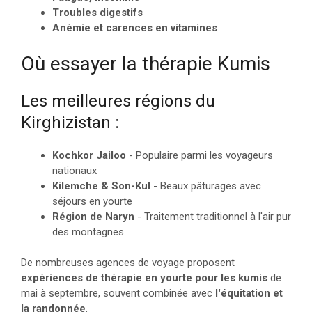
Troubles digestifs
Anémie et carences en vitamines
Où essayer la thérapie Kumis
Les meilleures régions du
Kirghizistan :
Kochkor Jailoo
- Populaire parmi les voyageurs
nationaux
Kilemche & Son-Kul
- Beaux pâturages avec
séjours en yourte
Région de Naryn
- Traitement traditionnel à l'air pur
des montagnes
De nombreuses agences de voyage proposent
expériences de thérapie en yourte pour les kumis
de
mai à septembre, souvent combinée avec
l'équitation et
la randonnée
.